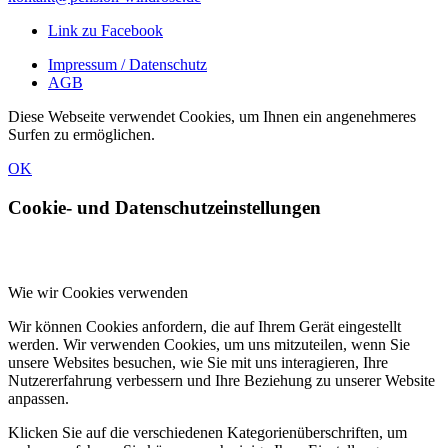
Link zu Facebook
Impressum / Datenschutz
AGB
Diese Webseite verwendet Cookies, um Ihnen ein angenehmeres
Surfen zu ermöglichen.
OK
Cookie- und Datenschutzeinstellungen
Wie wir Cookies verwenden
Wir können Cookies anfordern, die auf Ihrem Gerät eingestellt
werden. Wir verwenden Cookies, um uns mitzuteilen, wenn Sie
unsere Websites besuchen, wie Sie mit uns interagieren, Ihre
Nutzererfahrung verbessern und Ihre Beziehung zu unserer Website
anpassen.
Klicken Sie auf die verschiedenen Kategorienüberschriften, um