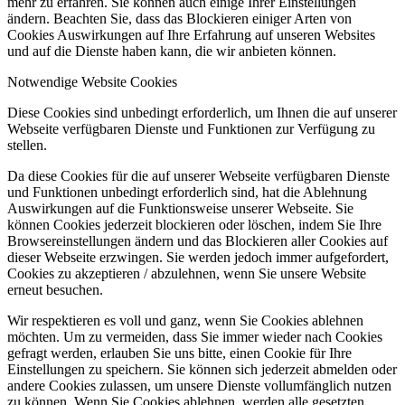
mehr zu erfahren. Sie können auch einige Ihrer Einstellungen
ändern. Beachten Sie, dass das Blockieren einiger Arten von
Cookies Auswirkungen auf Ihre Erfahrung auf unseren Websites
und auf die Dienste haben kann, die wir anbieten können.
Notwendige Website Cookies
Diese Cookies sind unbedingt erforderlich, um Ihnen die auf unserer
Webseite verfügbaren Dienste und Funktionen zur Verfügung zu
stellen.
Da diese Cookies für die auf unserer Webseite verfügbaren Dienste
und Funktionen unbedingt erforderlich sind, hat die Ablehnung
Auswirkungen auf die Funktionsweise unserer Webseite. Sie
können Cookies jederzeit blockieren oder löschen, indem Sie Ihre
Browsereinstellungen ändern und das Blockieren aller Cookies auf
dieser Webseite erzwingen. Sie werden jedoch immer aufgefordert,
Cookies zu akzeptieren / abzulehnen, wenn Sie unsere Website
erneut besuchen.
Wir respektieren es voll und ganz, wenn Sie Cookies ablehnen
möchten. Um zu vermeiden, dass Sie immer wieder nach Cookies
gefragt werden, erlauben Sie uns bitte, einen Cookie für Ihre
Einstellungen zu speichern. Sie können sich jederzeit abmelden oder
andere Cookies zulassen, um unsere Dienste vollumfänglich nutzen
zu können. Wenn Sie Cookies ablehnen, werden alle gesetzten