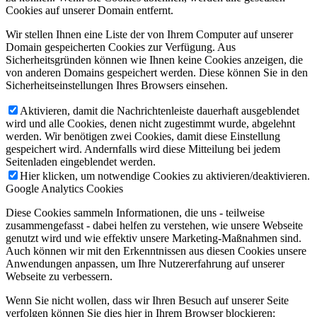
Cookies auf unserer Domain entfernt.
Wir stellen Ihnen eine Liste der von Ihrem Computer auf unserer
Domain gespeicherten Cookies zur Verfügung. Aus
Sicherheitsgründen können wie Ihnen keine Cookies anzeigen, die
von anderen Domains gespeichert werden. Diese können Sie in den
Sicherheitseinstellungen Ihres Browsers einsehen.
Aktivieren, damit die Nachrichtenleiste dauerhaft ausgeblendet
wird und alle Cookies, denen nicht zugestimmt wurde, abgelehnt
werden. Wir benötigen zwei Cookies, damit diese Einstellung
gespeichert wird. Andernfalls wird diese Mitteilung bei jedem
Seitenladen eingeblendet werden.
Hier klicken, um notwendige Cookies zu aktivieren/deaktivieren.
Google Analytics Cookies
Diese Cookies sammeln Informationen, die uns - teilweise
zusammengefasst - dabei helfen zu verstehen, wie unsere Webseite
genutzt wird und wie effektiv unsere Marketing-Maßnahmen sind.
Auch können wir mit den Erkenntnissen aus diesen Cookies unsere
Anwendungen anpassen, um Ihre Nutzererfahrung auf unserer
Webseite zu verbessern.
Wenn Sie nicht wollen, dass wir Ihren Besuch auf unserer Seite
verfolgen können Sie dies hier in Ihrem Browser blockieren: