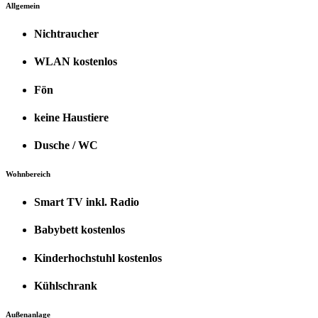
Allgemein
Nichtraucher
WLAN kostenlos
Fön
keine Haustiere
Dusche / WC
Wohnbereich
Smart TV inkl. Radio
Babybett kostenlos
Kinderhochstuhl kostenlos
Kühlschrank
Außenanlage