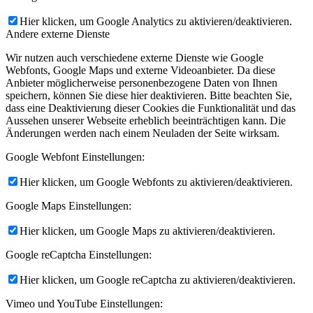
Hier klicken, um Google Analytics zu aktivieren/deaktivieren.
Andere externe Dienste
Wir nutzen auch verschiedene externe Dienste wie Google
Webfonts, Google Maps und externe Videoanbieter. Da diese
Anbieter möglicherweise personenbezogene Daten von Ihnen
speichern, können Sie diese hier deaktivieren. Bitte beachten Sie,
dass eine Deaktivierung dieser Cookies die Funktionalität und das
Aussehen unserer Webseite erheblich beeinträchtigen kann. Die
Änderungen werden nach einem Neuladen der Seite wirksam.
Google Webfont Einstellungen:
Hier klicken, um Google Webfonts zu aktivieren/deaktivieren.
Google Maps Einstellungen:
Hier klicken, um Google Maps zu aktivieren/deaktivieren.
Google reCaptcha Einstellungen:
Hier klicken, um Google reCaptcha zu aktivieren/deaktivieren.
Vimeo und YouTube Einstellungen: